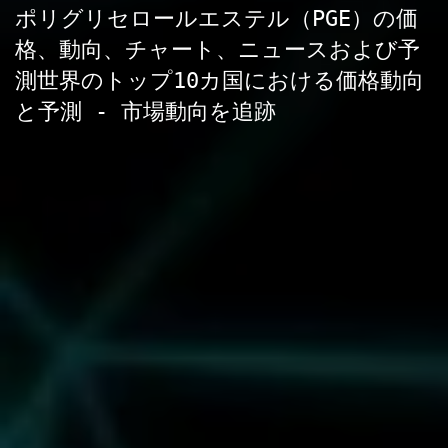
ポリグリセロールエステル（PGE）の価
格、動向、チャート、ニュースおよび予
測世界のトップ10カ国における価格動向
と予測 - 市場動向を追跡