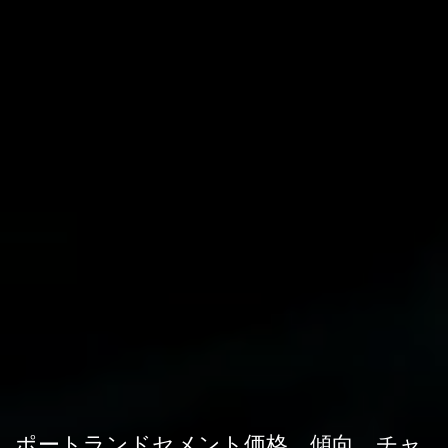
ポートランドセメント価格、傾向、チャ