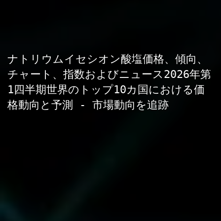
ナトリウムイセシオン酸塩価格、傾向、
チャート、指数およびニュース2026年第
1四半期世界のトップ10カ国における価
格動向と予測 - 市場動向を追跡