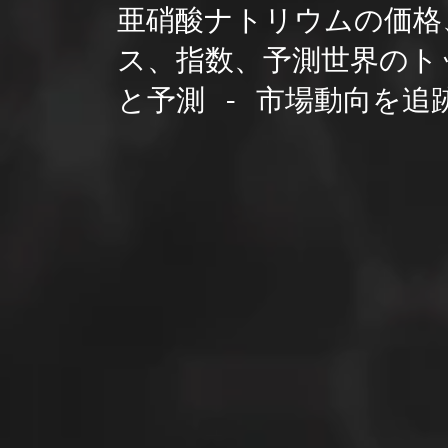
亜硝酸ナトリウムの価格
ス、指数、予測世界のト
と予測 - 市場動向を追