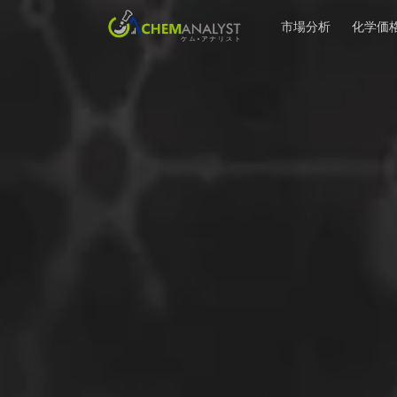
市場分析
化学価