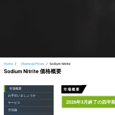
Home
Chemical Prices
Sodium Nitrite
Sodium Nitrite 価格概要
市場概要
市場概要
お手伝いましょうか
2026年3月終了の四半
サービス
方法論