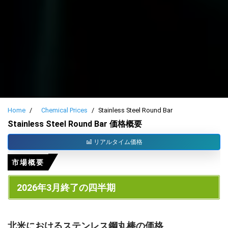
Home
Chemical Prices
Stainless Steel Round Bar
Stainless Steel Round Bar 価格概要
リアルタイム価格
市場概要
2026年3月終了の四半期
北米におけるステンレス鋼丸棒の価格