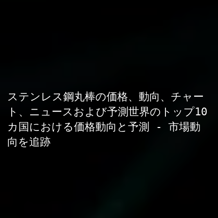
ステンレス鋼丸棒の価格、動向、チャー
ト、ニュースおよび予測世界のトップ10
カ国における価格動向と予測 - 市場動
向を追跡