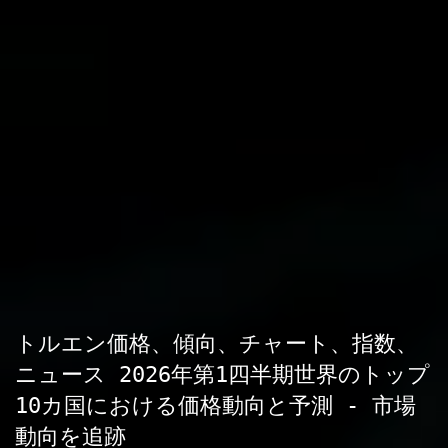
トルエン価格、傾向、チャート、指数、
ニュース 2026年第1四半期世界のトップ
10カ国における価格動向と予測 - 市場
動向を追跡