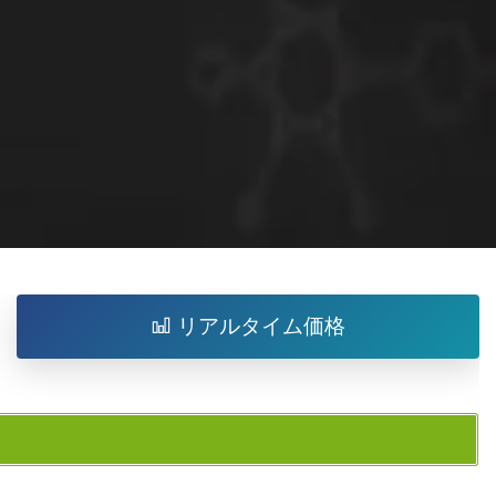
リアルタイム価格