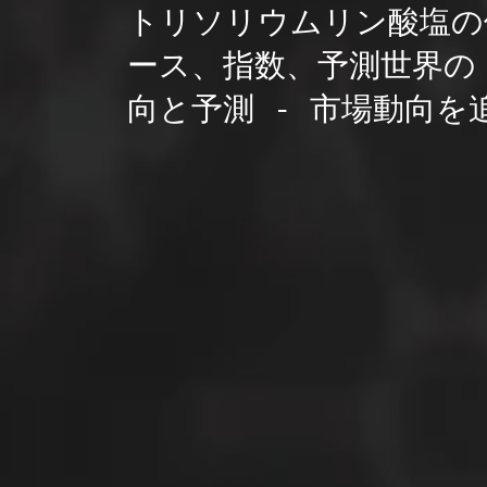
トリソリウムリン酸塩の
ース、指数、予測世界の
向と予測 - 市場動向を