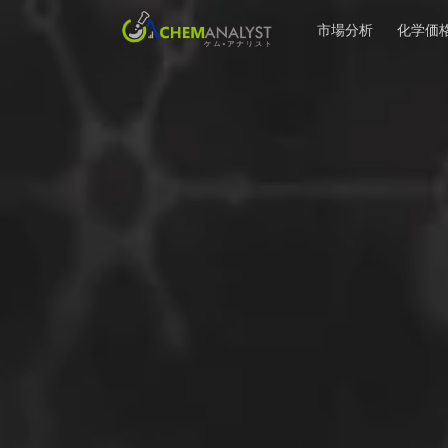
市場分析
化学価