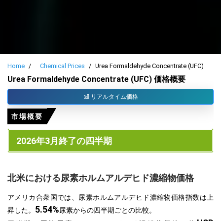
Home
Chemical Prices
Urea Formaldehyde Concentrate (UFC)
Urea Formaldehyde Concentrate (UFC) 価格概要
リアルタイム価格
市場概要
2026年3月終了の四半期
北米における尿素ホルムアルデヒド濃縮物価格
アメリカ合衆国では、尿素ホルムアルデヒド濃縮物価格指数は上
5.54%
昇した。
尿素からの四半期ごとの比較。