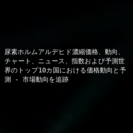
尿素ホルムアルデヒド濃縮価格、動向、
チャート、ニュース、指数および予測世
界のトップ10カ国における価格動向と予
測 - 市場動向を追跡