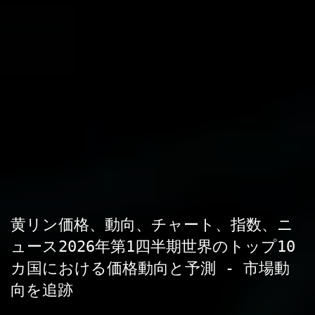
黄リン価格、動向、チャート、指数、ニ
ュース2026年第1四半期世界のトップ10
カ国における価格動向と予測 - 市場動
向を追跡