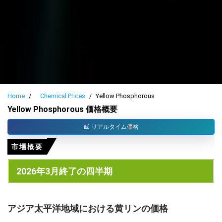
Home
Chemical Prices
Yellow Phosphorous
Yellow Phosphorous 価格概要
リアルタイム価格
市場概要
2026年3月終了の四半期
アジア太平洋地域における黄リンの価格