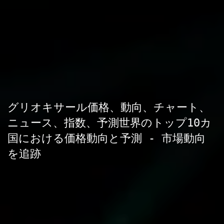
グリオキサール価格、動向、チャート、
ニュース、指数、予測世界のトップ10カ
国における価格動向と予測 - 市場動向
を追跡